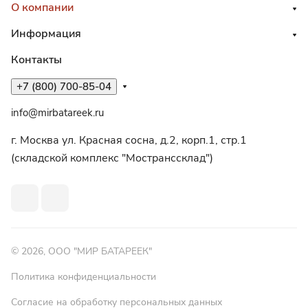
О компании
Информация
Контакты
+7 (800) 700-85-04
info@mirbatareek.ru
г. Москва ул. Красная сосна, д.2, корп.1, стр.1
(складской комплекс "Мостранссклад")
© 2026, ООО "МИР БАТАРЕЕК"
Политика конфиденциальности
Согласие на обработку персональных данных