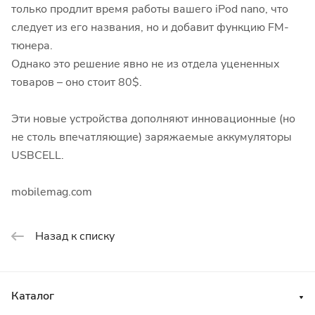
только продлит время работы вашего iPod nano, что
следует из его названия, но и добавит функцию FM-
тюнера.
Однако это решение явно не из отдела уцененных
товаров – оно стоит 80$.
Эти новые устройства дополняют инновационные (но
не столь впечатляющие) заряжаемые аккумуляторы
USBCELL.
mobilemag.com
Назад к списку
Каталог