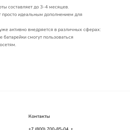
оты составляет до 3-4 месяцев.
ут просто идеальным дополнением для
уже активно внедряется в различных сферах:
е батарейки смогут пользоваться
осетям.
Контакты
+7 (800) 700-85-04