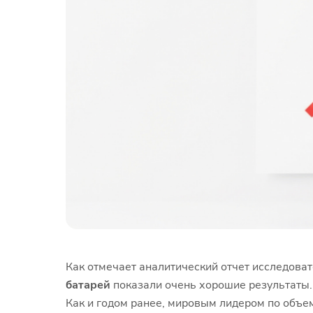
Как отмечает аналитический отчет исследоват
батарей
показали очень хорошие результаты.
Как и годом ранее, мировым лидером по объе