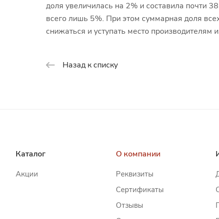
доля увеличилась на 2% и составила почти 3
всего лишь 5%. При этом суммарная доля все
снижаться и уступать место производителям 
Назад к списку
Каталог
О компании
Акции
Реквизиты
Сертификаты
Отзывы