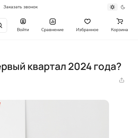
Заказать звонок
Войти
Сравнение
Избранное
Корзина
рвый квартал 2024 года?