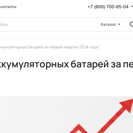
+7 (800) 700-85-04
Контакты
Каталог
ккумуляторных батарей за первый квартал 2024 года?
кумуляторных батарей за пе