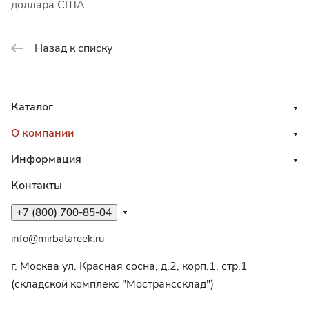
доллара США.
Назад к списку
Каталог
О компании
Информация
Контакты
+7 (800) 700-85-04
info@mirbatareek.ru
г. Москва ул. Красная сосна, д.2, корп.1, стр.1
(складской комплекс "Мостранссклад")