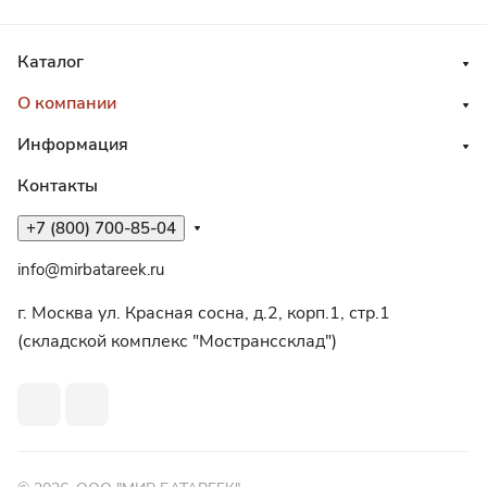
Каталог
О компании
Информация
Контакты
+7 (800) 700-85-04
info@mirbatareek.ru
г. Москва ул. Красная сосна, д.2, корп.1, стр.1
(складской комплекс "Мостранссклад")