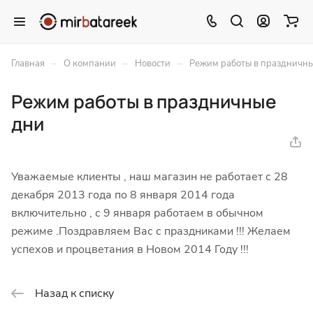
–
–
–
Главная
О компании
Новости
Режим работы в праздничн
Режим работы в праздничные
дни
Уважаемые клиенты , наш магазин не работает с 28
декабря 2013 года по 8 января 2014 года
включительно , с 9 января работаем в обычном
режиме .Поздравляем Вас с праздниками !!! Желаем
успехов и процветания в Новом 2014 Году !!!
Назад к списку