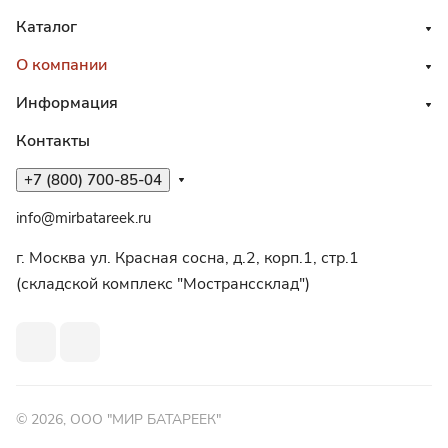
Каталог
О компании
Информация
Контакты
+7 (800) 700-85-04
info@mirbatareek.ru
г. Москва ул. Красная сосна, д.2, корп.1, стр.1
(складской комплекс "Мостранссклад")
© 2026, ООО "МИР БАТАРЕЕК"