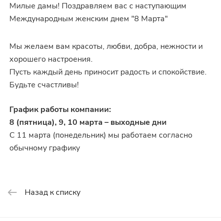
Милые дамы! Поздравляем вас с наступающим
Международным женским днем "8 Марта"
Мы желаем вам красоты, любви, добра, нежности и
хорошего настроения.
Пусть каждый день приносит радость и спокойствие.
Будьте счастливы!
График работы компании:
8 (пятница), 9, 10 марта – выходные дни
С 11 марта (понедельник) мы работаем согласно
обычному графику
Назад к списку