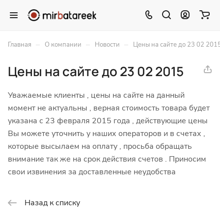
–
–
–
Главная
О компании
Новости
Цены на сайте до 23 02 201
Цены на сайте до 23 02 2015
Уважаемые клиенты , цены на сайте на данный
момент не актуальны , верная стоимость товара будет
указана с 23 февраля 2015 года , действующие цены
Вы можете уточнить у наших операторов и в счетах ,
которые высылаем на оплату , просьба обращать
внимание так же на срок действия счетов . Приносим
свои извинения за доставленные неудобства
Назад к списку