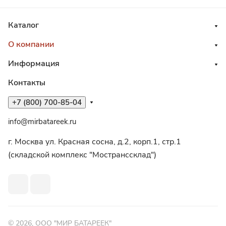
Каталог
О компании
Информация
Контакты
+7 (800) 700-85-04
info@mirbatareek.ru
г. Москва ул. Красная сосна, д.2, корп.1, стр.1
(складской комплекс "Мостранссклад")
© 2026, ООО "МИР БАТАРЕЕК"