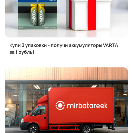
Купи 3 упаковки - получи аккумуляторы VARTA
за 1 рубль!