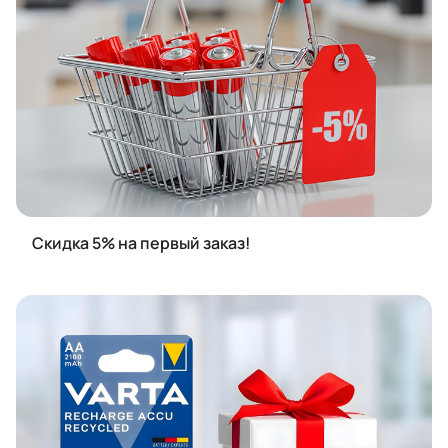
Скидка 5% на первый заказ!