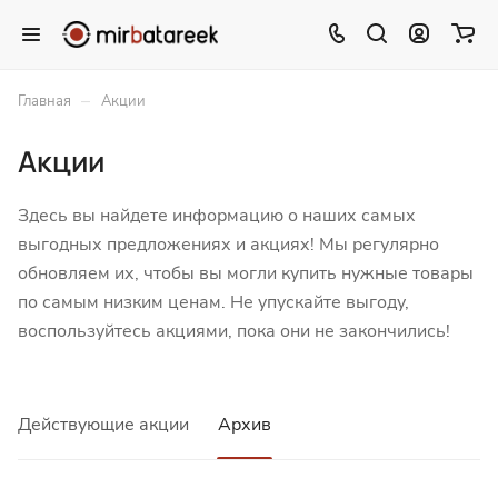
–
Главная
Акции
Акции
Здесь вы найдете информацию о наших самых
выгодных предложениях и акциях! Мы регулярно
обновляем их, чтобы вы могли купить нужные товары
по самым низким ценам. Не упускайте выгоду,
воспользуйтесь акциями, пока они не закончились!
Действующие акции
Архив