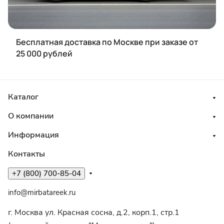
Бесплатная доставка по Москве при заказе от
25 000 рублей
Каталог
О компании
Информация
Контакты
+7 (800) 700-85-04
info@mirbatareek.ru
г. Москва ул. Красная сосна, д.2, корп.1, стр.1