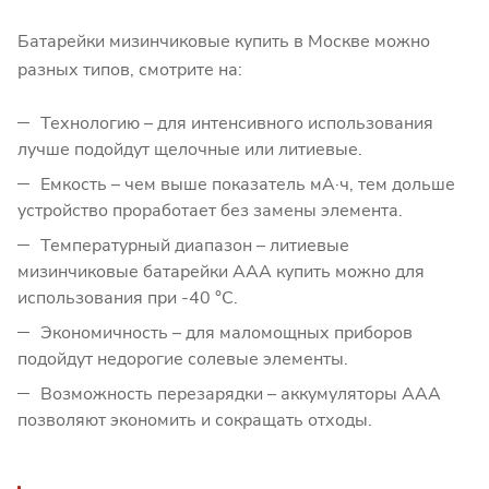
Батарейки мизинчиковые купить в Москве можно
разных типов, смотрите на:
Технологию – для интенсивного использования
лучше подойдут щелочные или литиевые.
Емкость – чем выше показатель мА·ч, тем дольше
устройство проработает без замены элемента.
Температурный диапазон – литиевые
мизинчиковые батарейки ААА купить можно для
использования при -40 °C.
Экономичность – для маломощных приборов
подойдут недорогие солевые элементы.
Возможность перезарядки – аккумуляторы AAA
позволяют экономить и сокращать отходы.