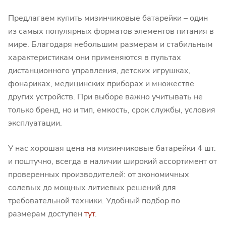
Предлагаем купить мизинчиковые батарейки – один
из самых популярных форматов элементов питания в
мире. Благодаря небольшим размерам и стабильным
характеристикам они применяются в пультах
дистанционного управления, детских игрушках,
фонариках, медицинских приборах и множестве
других устройств. При выборе важно учитывать не
только бренд, но и тип, емкость, срок службы, условия
эксплуатации.
У нас хорошая цена на мизинчиковые батарейки 4 шт.
и поштучно, всегда в наличии широкий ассортимент от
проверенных производителей: от экономичных
солевых до мощных литиевых решений для
требовательной техники. Удобный подбор по
размерам доступен
тут
.