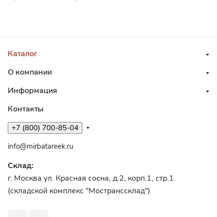
Каталог
О компании
Информация
Контакты
+7 (800) 700-85-04
info@mirbatareek.ru
Склад:
г. Москва ул. Красная сосна, д.2, корп.1, стр.1
(складской комплекс "Мостранссклад")