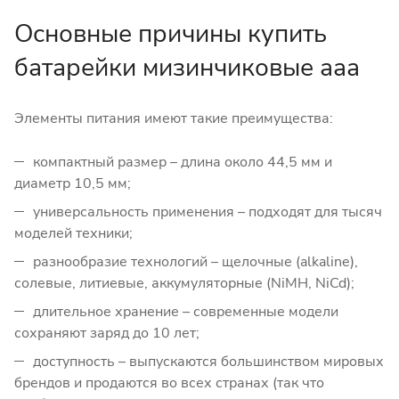
Основные причины купить
батарейки мизинчиковые ааа
Элементы питания имеют такие преимущества:
компактный размер – длина около 44,5 мм и
диаметр 10,5 мм;
универсальность применения – подходят для тысяч
моделей техники;
разнообразие технологий – щелочные (alkaline),
солевые, литиевые, аккумуляторные (NiMH, NiCd);
длительное хранение – современные модели
сохраняют заряд до 10 лет;
доступность – выпускаются большинством мировых
брендов и продаются во всех странах (так что