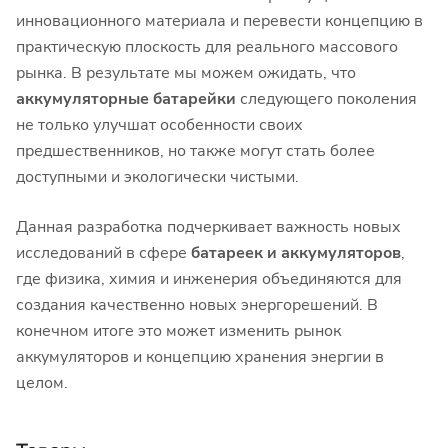
инновационного материала и перевести концепцию в
практическую плоскость для реального массового
рынка. В результате мы можем ожидать, что
аккумуляторные батарейки
следующего поколения
не только улучшат особенности своих
предшественников, но также могут стать более
доступными и экологически чистыми.
Данная разработка подчеркивает важность новых
исследований в сфере
батареек и аккумуляторов
,
где физика, химия и инженерия объединяются для
создания качественно новых энергорешений. В
конечном итоге это может изменить рынок
аккумуляторов и концепцию хранения энергии в
целом.