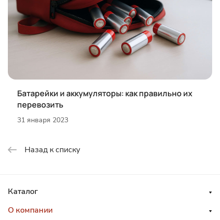
Батарейки и аккумуляторы: как правильно их
перевозить
31 января 2023
Назад к списку
Каталог
О компании