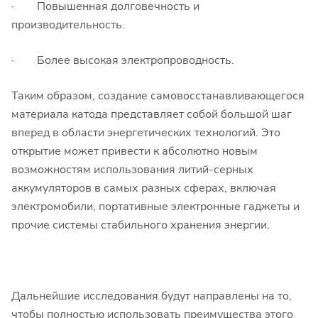
· Повышенная долговечность и
производительность.
· Более высокая электропроводность.
Таким образом, создание самовосстанавливающегося
материала катода представляет собой большой шаг
вперед в области энергетических технологий. Это
открытие может привести к абсолютно новым
возможностям использования литий-серных
аккумуляторов в самых разных сферах, включая
электромобили, портативные электронные гаджеты и
прочие системы стабильного хранения энергии.
Дальнейшие исследования будут направлены на то,
чтобы полностью использовать преимущества этого