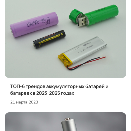
ТОП-6 трендов аккумуляторных батарей и
батареек в 2023-2025 годах
21 марта 2023