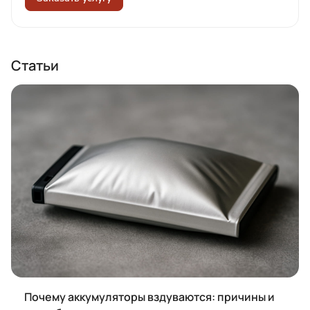
Статьи
Почему аккумуляторы вздуваются: причины и