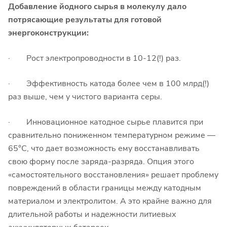
Добавление йодного сырья в молекулу дало
потрясающие результаты для готовой
энергоконструкции:
· Рост электропроводности в 10-12(!) раз.
· Эффективность катода более чем в 100 млрд(!)
раз выше, чем у чистого варианта серы.
· Инновационное катодное сырье плавится при
сравнительно пониженном температурном режиме —
65°C, что дает возможность ему восстанавливать
свою форму после заряда-разряда. Опция этого
«самостоятельного восстановления» решает проблему
повреждений в области границы между катодным
материалом и электролитом. А это крайне важно для
длительной работы и надежности литиевых