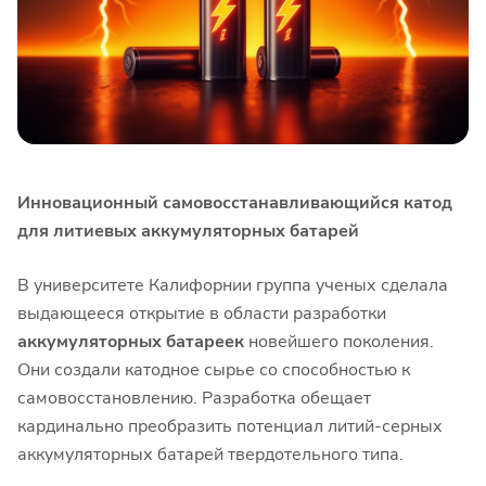
Инновационный самовосстанавливающийся катод
для литиевых аккумуляторных батарей
В университете Калифорнии группа ученых сделала
выдающееся открытие в области разработки
аккумуляторных батареек
новейшего поколения.
Они создали катодное сырье со способностью к
самовосстановлению. Разработка обещает
кардинально преобразить потенциал литий-серных
аккумуляторных батарей твердотельного типа.