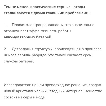
Тем не менее, классические серные катоды
сталкиваются с двумя главными проблемами:
1. Плохая электропроводность, что значительно
ограничивает эффективность работы
аккумуляторных батарей
.
2. Деградация структуры, происходящая в процессе
циклов заряда-разряда, что также снижает срок
службы батарей.
Исследователи нашли превосходное решение, создав
новый кристаллический катодный материал. Вещество
состоит из серы и йода.