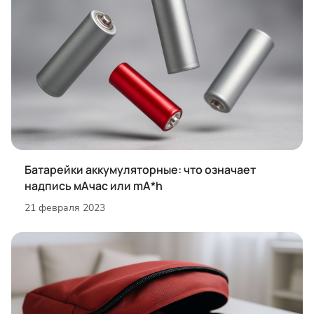
Батарейки аккумуляторные: что означает
надпись мАчас или mA*h
21 февраля 2023