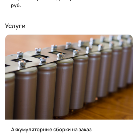
руб.
Услуги
Аккумуляторные сборки на заказ