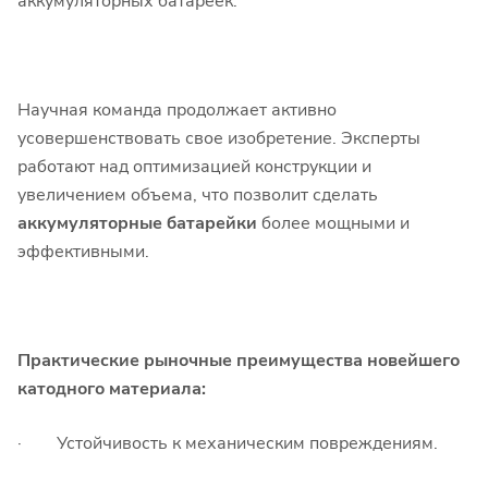
аккумуляторных батареек.
Научная команда продолжает активно
усовершенствовать свое изобретение. Эксперты
работают над оптимизацией конструкции и
увеличением объема, что позволит сделать
аккумуляторные батарейки
более мощными и
эффективными.
Практические рыночные преимущества новейшего
катодного материала:
· Устойчивость к механическим повреждениям.