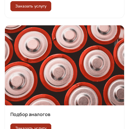
Заказать услугу
Подбор аналогов
Заказать услугу