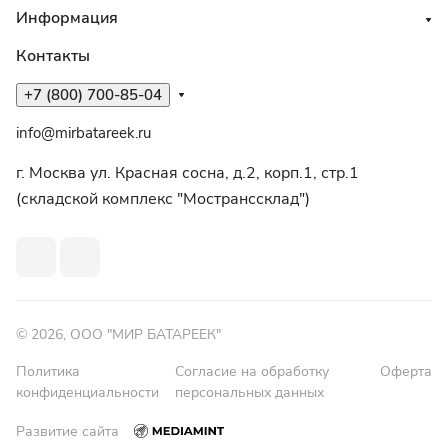
Информация
Контакты
+7 (800) 700-85-04
info@mirbatareek.ru
г. Москва ул. Красная сосна, д.2, корп.1, стр.1
(складской комплекс "Мостранссклад")
© 2026, ООО "МИР БАТАРЕЕК"
Политика
Согласие на обработку
Оферта
конфиденциальности
персональных данных
Развитие сайта