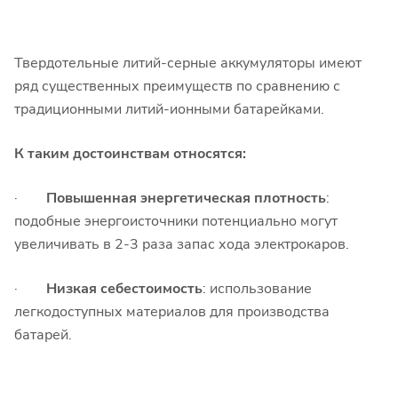
Твердотельные литий-серные аккумуляторы имеют
ряд существенных преимуществ по сравнению с
традиционными литий-ионными батарейками.
К таким достоинствам относятся:
·
Повышенная энергетическая плотность
:
подобные энергоисточники потенциально могут
увеличивать в 2-3 раза запас хода электрокаров.
·
Низкая себестоимость
: использование
легкодоступных материалов для производства
батарей.