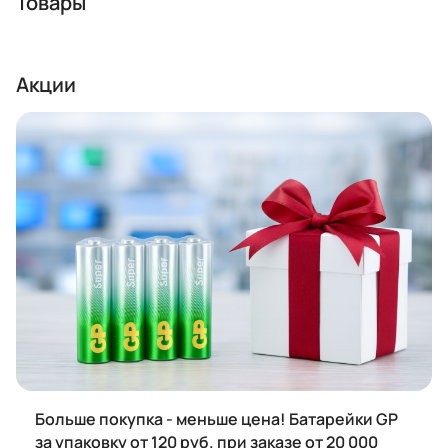
Товары
Акции
Больше покупка - меньше цена! Батарейки GP
за упаковку от 120 руб. при заказе от 20 000