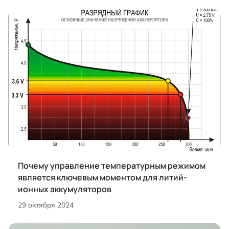
Почему управление температурным режимом
является ключевым моментом для литий-
ионных аккумуляторов
29 октября 2024