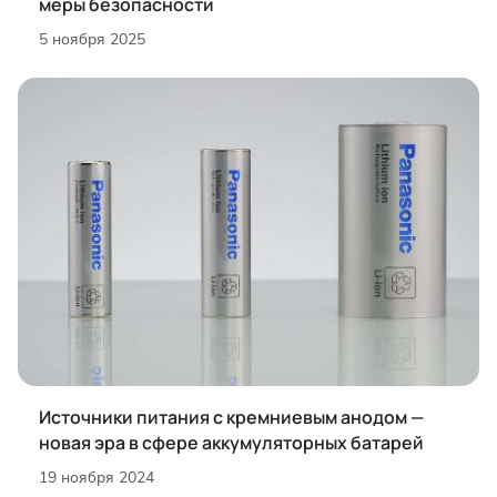
меры безопасности
5 ноября 2025
Источники питания с кремниевым анодом —
новая эра в сфере аккумуляторных батарей
19 ноября 2024