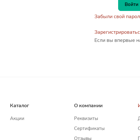
Забыли свой парол
Зарегистрировать
Если вы впервые н
Каталог
О компании
Акции
Реквизиты
Сертификаты
Отзывы