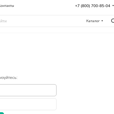
+7 (800) 700-85-04
Контакты
Каталог
изуйтесь: