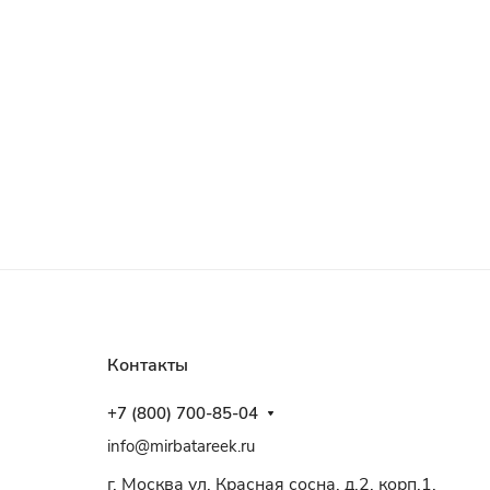
Контакты
+7 (800) 700-85-04
info@mirbatareek.ru
г. Москва ул. Красная сосна, д.2, корп.1,