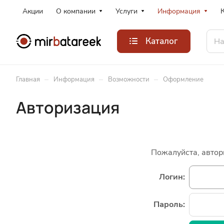
Акции
О компании
Услуги
Информация
Каталог
–
–
–
Главная
Информация
Возможности
Оформление
Авторизация
Пожалуйста, автор
Логин:
Пароль: