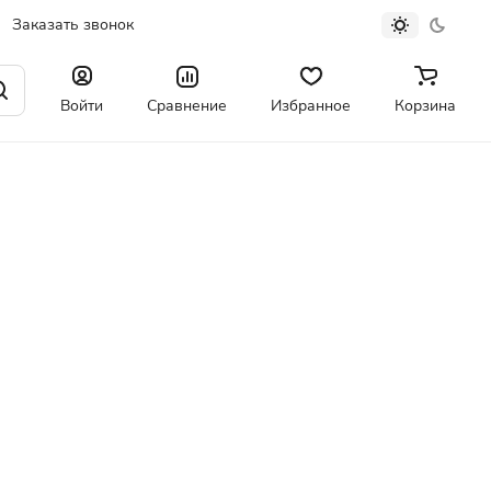
Заказать звонок
Войти
Сравнение
Избранное
Корзина