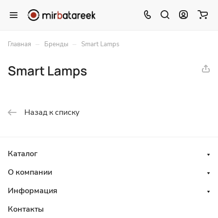
–
–
Главная
Бренды
Smart Lamps
Smart Lamps
Назад к списку
Каталог
О компании
Информация
Контакты