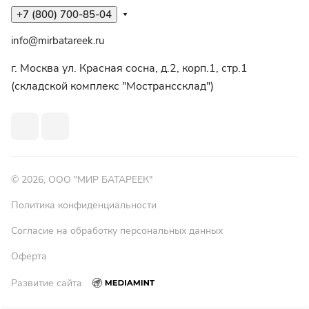
+7 (800) 700-85-04
info@mirbatareek.ru
г. Москва ул. Красная сосна, д.2, корп.1, стр.1
(складской комплекс "Мостранссклад")
© 2026, ООО "МИР БАТАРЕЕК"
Политика конфиденциальности
Согласие на обработку персональных данных
Оферта
Развитие сайта