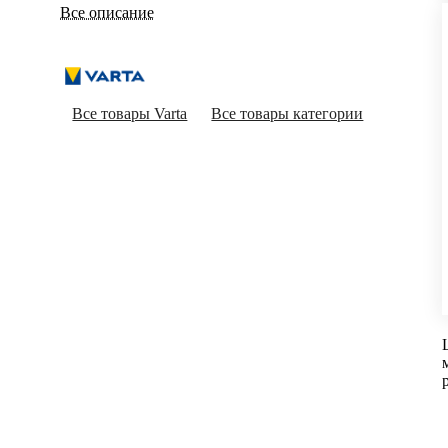
Все описание
Все товары Varta
Все товары категории