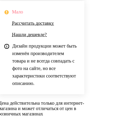
Мало
Рассчитать доставку
Нашли дешевле?
Дизайн продукции может быть
изменён производителем
товара и не всегда совпадать с
фото на сайте, но все
характеристики соответствуют
описанию.
Цена действительна только для интернет-
магазина и может отличаться от цен в
розничных магазинах