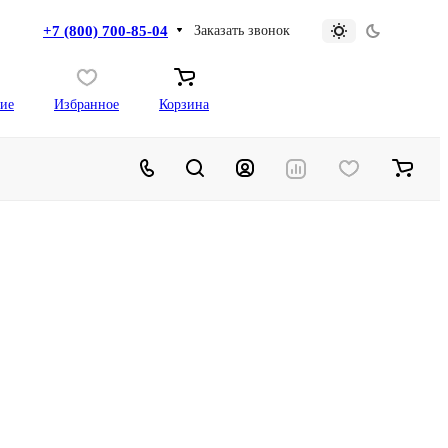
+7 (800) 700-85-04
Заказать звонок
ие
Избранное
Корзина