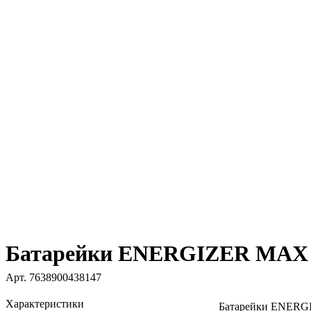
Батарейки ENERGIZER MAX L
Арт.
7638900438147
Характеристики
Батарейки ENERG