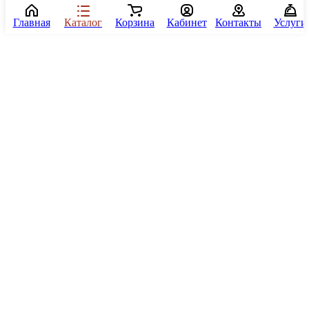
Главная
Каталог
Корзина
Кабинет
Контакты
Услуги