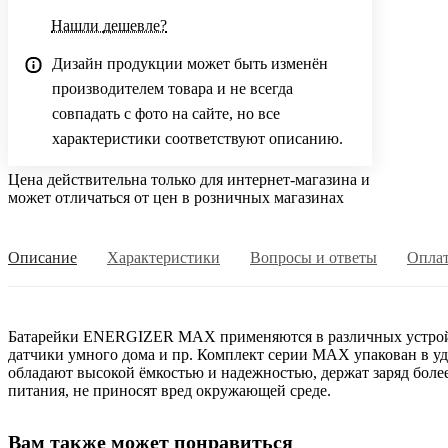
Нашли дешевле?
Дизайн продукции может быть изменён
производителем товара и не всегда
совпадать с фото на сайте, но все
характеристики соответствуют описанию.
Цена действительна только для интернет-магазина и
может отличаться от цен в розничных магазинах
Описание
Характеристики
Вопросы и ответы
Опла
Батарейки ENERGIZER MAX применяются в различных устройст
датчики умного дома и пр. Комплект серии MAX упакован в 
обладают высокой ёмкостью и надежностью, держат заряд более
питания, не приносят вред окружающей среде.
Вам также может понравиться