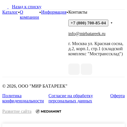
Назад к списку
Каталог
О
Информация
Контакты
компании
+7 (800) 700-85-04
info@mirbatareek.ru
г. Москва ул. Красная сосна,
д.2, корп.1, стр.1 (складской
комплекс "Мостранссклад")
© 2026, ООО "МИР БАТАРЕЕК"
Политика
Согласие на обработку
Оферта
конфиденциальности
персональных данных
Развитие сайта