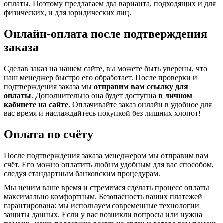
оплаты. Поэтому предлагаем два варианта, подходящих и для
физических, и для юридических лиц.
Онлайн-оплата после подтверждения
заказа
Сделав заказ на нашем сайте, вы можете быть уверены, что
наш менеджер быстро его обработает. После проверки и
подтверждения заказа мы
отправим вам ссылку для
оплаты
. Дополнительно она будет доступна
в личном
кабинете на сайте
. Оплачивайте заказ онлайн в удобное для
вас время и наслаждайтесь покупкой без лишних хлопот!
Оплата по счёту
После подтверждения заказа менеджером мы отправим вам
счёт. Его можно оплатить любым удобным для вас способом,
следуя стандартным банковским процедурам.
Мы ценим ваше время и стремимся сделать процесс оплаты
максимально комфортным. Безопасность ваших платежей
гарантирована: мы используем современные технологии
защиты данных. Если у вас возникли вопросы или нужна