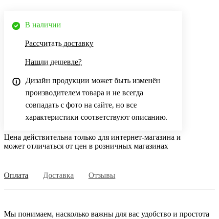
В наличии
Рассчитать доставку
Нашли дешевле?
Дизайн продукции может быть изменён
производителем товара и не всегда
совпадать с фото на сайте, но все
характеристики соответствуют описанию.
Цена действительна только для интернет-магазина и
может отличаться от цен в розничных магазинах
Оплата
Доставка
Отзывы
Мы понимаем, насколько важны для вас удобство и простота