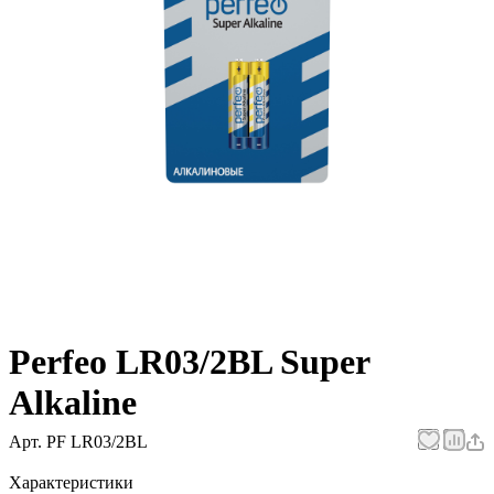
Perfeo LR03/2BL Super
Alkaline
Арт.
PF LR03/2BL
Характеристики