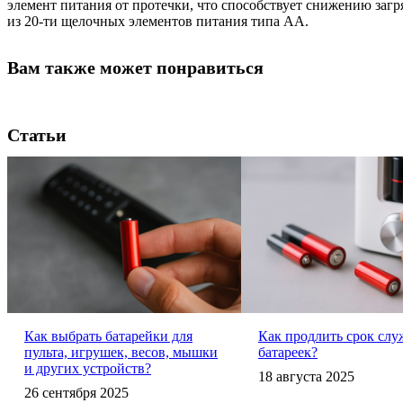
элемент питания от протечки, что способствует снижению заг
из 20-ти щелочных элементов питания типа АА.
Вам также может понравиться
Статьи
Как выбрать батарейки для
Как продлить срок сл
пульта, игрушек, весов, мышки
батареек?
и других устройств?
18 августа 2025
26 сентября 2025