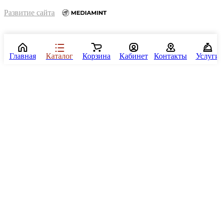
Развитие сайта
Главная
Каталог
Корзина
Кабинет
Контакты
Услуги