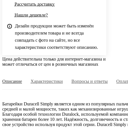
Рассчитать доставку
Нашли дешевле?
Дизайн продукции может быть изменён
производителем товара и не всегда
совпадать с фото на сайте, но все
характеристики соответствуют описанию.
Цена действительна только для интернет-магазина и
может отличаться от цен в розничных магазинах
Описание
Характеристики
Вопросы и ответы
Опла
Батарейки Duracell Simply является одним из популярных паль
средней и малой мощности, таких как механизированные игру
Благодаря особой технологии Duralock, используемой компание
хранения батареи более 10 лет. Надёжность, долговечность и 
свое устройство используя продукт этой серии. Duracell Simp