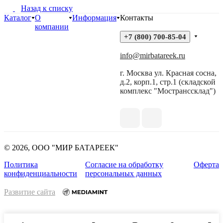
Назад к списку
Каталог
О
Информация
Контакты
компании
+7 (800) 700-85-04
info@mirbatareek.ru
г. Москва ул. Красная сосна,
д.2, корп.1, стр.1 (складской
комплекс "Мостранссклад")
© 2026, ООО "МИР БАТАРЕЕК"
Политика
Согласие на обработку
Оферта
конфиденциальности
персональных данных
Развитие сайта