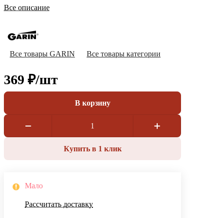
Все описание
Все товары GARIN
Все товары категории
369 ₽/
шт
В корзину
Купить в 1 клик
Мало
Рассчитать доставку