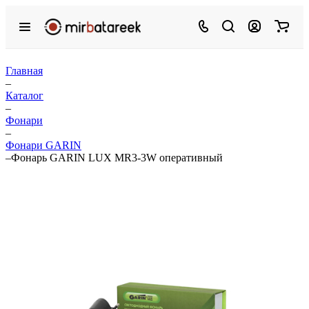
Главная
–
Каталог
–
Фонари
–
Фонари GARIN
–
Фонарь GARIN LUX MR3-3W оперативный