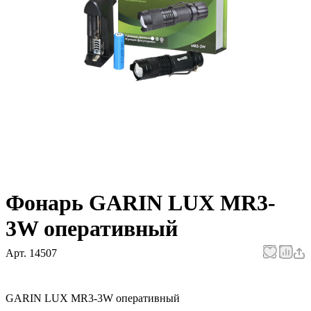
Фонарь GARIN LUX MR3-
3W оперативный
Арт.
14507
GARIN LUX MR3-3W оперативный