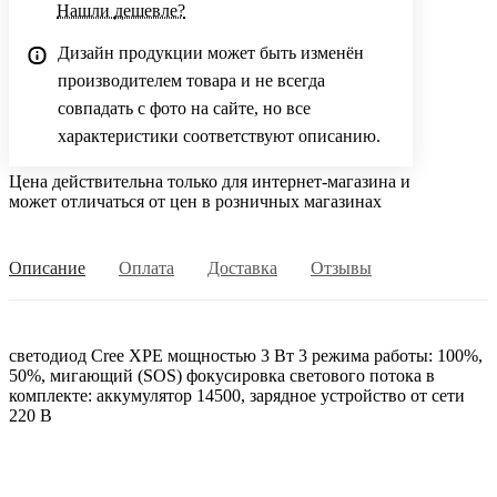
Нашли дешевле?
Дизайн продукции может быть изменён
производителем товара и не всегда
совпадать с фото на сайте, но все
характеристики соответствуют описанию.
Цена действительна только для интернет-магазина и
может отличаться от цен в розничных магазинах
Описание
Оплата
Доставка
Отзывы
светодиод Cree XPE мощностью 3 Вт 3 режима работы: 100%,
50%, мигающий (SOS) фокусировка светового потока в
комплекте: аккумулятор 14500, зарядное устройство от сети
220 В