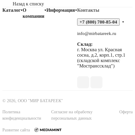
Назад к списку
Каталог
О
Информация
Контакты
компании
+7 (800) 700-85-04
info@mirbatareek.ru
Склад:
г. Москва ул. Красная
сосна, д.2, корп.1, стр.1
(складской комплекс
"Мостранссклад")
© 2026, ООО "МИР БАТАРЕЕК"
Политика
Согласие на обработку
Оферта
конфиденциальности
персональных данных
Развитие сайта