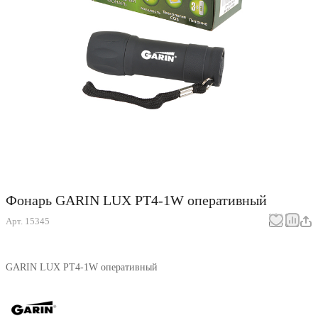
Фонарь GARIN LUX PT4-1W оперативный
Арт.
15345
GARIN LUX PT4-1W оперативный