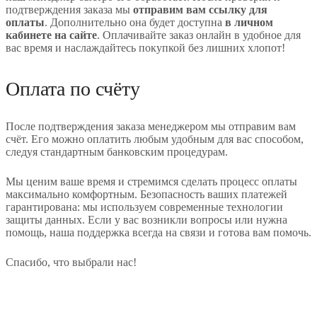
подтверждения заказа мы
отправим вам ссылку для
оплаты
. Дополнительно она будет доступна
в личном
кабинете на сайте
. Оплачивайте заказ онлайн в удобное для
вас время и наслаждайтесь покупкой без лишних хлопот!
Оплата по счёту
После подтверждения заказа менеджером мы отправим вам
счёт. Его можно оплатить любым удобным для вас способом,
следуя стандартным банковским процедурам.
Мы ценим ваше время и стремимся сделать процесс оплаты
максимально комфортным. Безопасность ваших платежей
гарантирована: мы используем современные технологии
защиты данных. Если у вас возникли вопросы или нужна
помощь, наша поддержка всегда на связи и готова вам помочь.
Спасибо, что выбрали нас!