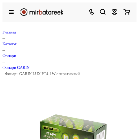
Главная
–
Каталог
–
Фонари
–
Фонари GARIN
–
Фонарь GARIN LUX PT4-1W оперативный