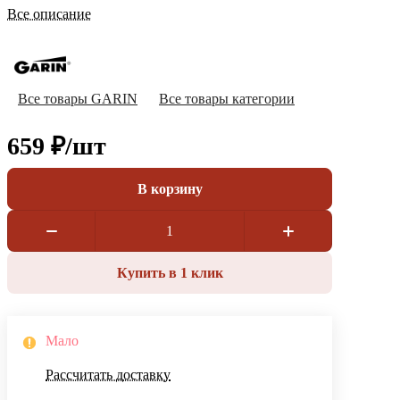
Все описание
Все товары GARIN
Все товары категории
659 ₽/
шт
В корзину
Купить в 1 клик
Мало
Рассчитать доставку