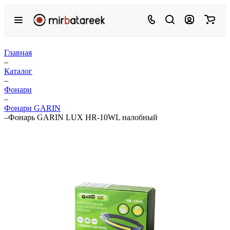
Главная
–
Каталог
–
Фонари
–
Фонари GARIN
–
Фонарь GARIN LUX HR-10WL налобный