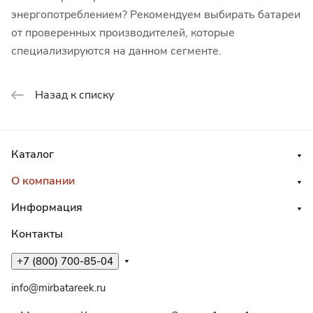
энергопотреблением? Рекомендуем выбирать батареи
от проверенных производителей, которые
специализируются на данном сегменте.
Назад к списку
Каталог
О компании
Информация
Контакты
+7 (800) 700-85-04
info@mirbatareek.ru