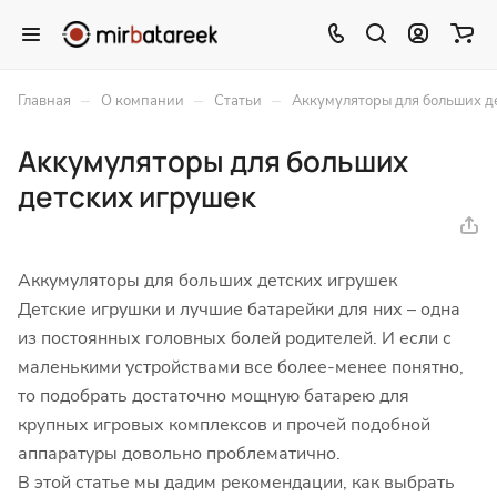
–
–
–
Главная
О компании
Статьи
Аккумуляторы для больших д
Аккумуляторы для больших
детских игрушек
Аккумуляторы для больших детских игрушек
Детские игрушки и лучшие батарейки для них – одна
из постоянных головных болей родителей. И если с
маленькими устройствами все более-менее понятно,
то подобрать достаточно мощную батарею для
крупных игровых комплексов и прочей подобной
аппаратуры довольно проблематично.
В этой статье мы дадим рекомендации, как выбрать