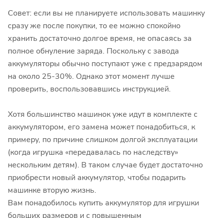
Совет: если вы не планируете использовать машинку
сразу же после покупки, то ее можно спокойно
хранить достаточно долгое время, не опасаясь за
полное обнуление заряда. Поскольку с завода
аккумуляторы обычно поступают уже с предзарядом
на около 25-30%. Однако этот момент лучше
проверить, воспользовавшись инструкцией.
Хотя большинство машинок уже идут в комплекте с
аккумулятором, его замена может понадобиться, к
примеру, по причине слишком долгой эксплуатации
(когда игрушка «передавалась по наследству»
нескольким детям). В таком случае будет достаточно
приобрести новый аккумулятор, чтобы подарить
машинке вторую жизнь.
Вам понадобилось купить аккумулятор для игрушки
больших размеров и с повышенным