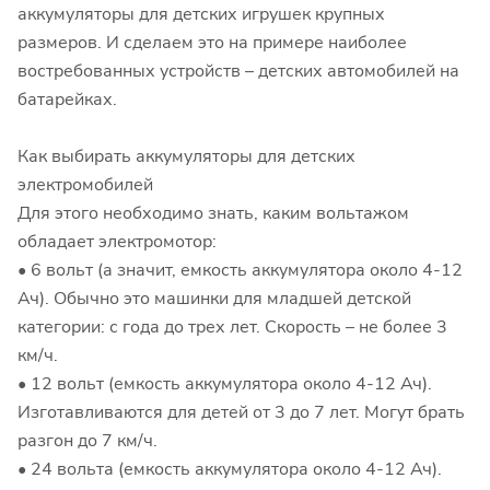
аккумуляторы для детских игрушек крупных
размеров. И сделаем это на примере наиболее
востребованных устройств – детских автомобилей на
батарейках.
Как выбирать аккумуляторы для детских
электромобилей
Для этого необходимо знать, каким вольтажом
обладает электромотор:
• 6 вольт (а значит, емкость аккумулятора около 4-12
Ач). Обычно это машинки для младшей детской
категории: с года до трех лет. Скорость – не более 3
км/ч.
• 12 вольт (емкость аккумулятора около 4-12 Ач).
Изготавливаются для детей от 3 до 7 лет. Могут брать
разгон до 7 км/ч.
• 24 вольта (емкость аккумулятора около 4-12 Ач).