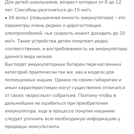
Для детей-школьников, возраст которых от 8 до 12
лет. Способны разгоняться до 15 км/ч.
• 36 вольт (повышенная емкость аккумулятора) – это
параметры очень редких и дорогостоящих
электромобилей, чья скорость может доходить до 20
км/ч. Такие устройства детям покупают редко,
соответственно, и востребованность на аккумуляторы
данного вида низкая.
Выглядят аккумуляторные батареи перечисленных
категорий практически так же, как и модели для
полноценных машин. Однако по своим габаритам и
иным характеристикам могут существенно отличатся
от своих «взрослых» собратьев. Поэтому чтобы в
дальнейшем не ошибиться при приобретении
аккумулятора, еще в процессе покупки машинки
следует уточнить всю необходимую информацию у
продавца-консультанта.