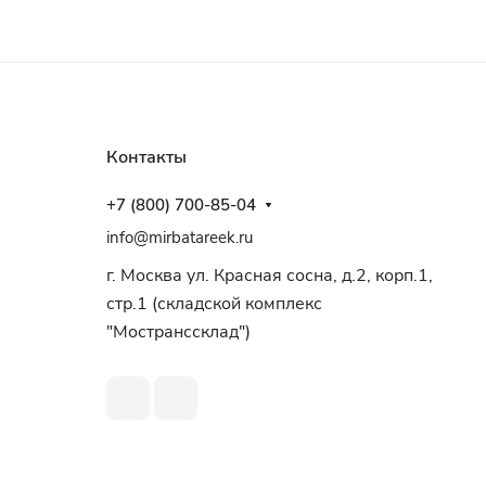
Контакты
+7 (800) 700-85-04
info@mirbatareek.ru
г. Москва ул. Красная сосна, д.2, корп.1,
стр.1 (складской комплекс
"Мостранссклад")