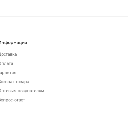
Информация
Доставка
Оплата
Гарантия
Возврат товара
Оптовым покупателям
Вопрос-ответ