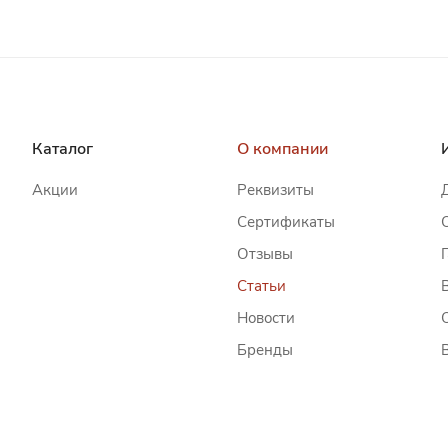
Каталог
О компании
Акции
Реквизиты
Сертификаты
Отзывы
Статьи
Новости
Бренды