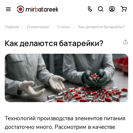
–
–
–
Главная
О компании
Статьи
Как делаются батарейки?
Как делаются батарейки?
Технологий производства элементов питания
достаточно много. Рассмотрим в качестве