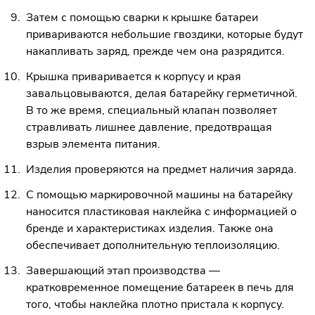
Затем с помощью сварки к крышке батареи
привариваются небольшие гвоздики, которые будут
накапливать заряд, прежде чем она разрядится.
Крышка приваривается к корпусу и края
завальцовываются, делая батарейку герметичной.
В то же время, специальный клапан позволяет
стравливать лишнее давление, предотвращая
взрыв элемента питания.
Изделия проверяются на предмет наличия заряда.
С помощью маркировочной машины на батарейку
наносится пластиковая наклейка с информацией о
бренде и характеристиках изделия. Также она
обеспечивает дополнительную теплоизоляцию.
Завершающий этап производства —
кратковременное помещение батареек в печь для
того, чтобы наклейка плотно пристала к корпусу.