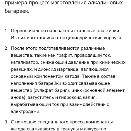
примера процесс изготовления алкалиновых
батареек.
Первоначально нарезаются стальные пластинки.
Из них изготавливаются цилиндрические корпуса.
После этого подготавливаются различные
вещества, такие как графит, проводящий ток,
катализатор, снижающий давление при химических
реакциях, и диоксид марганца, являющийся
основным компонентом катода. Также в состав
наполнения батарейки входит связывающее
вещество (сульфат бария), цинк (основной элемент
анода), загуститель и гидроксид калия,
вырабатывающий ток при взаимодействии с
электродами.
С помощью специального пресса компоненты
катода скатываются в гранулы и аккуратно