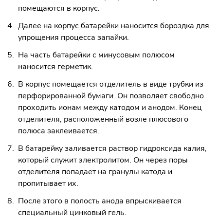
помещаются в корпус.
Далее на корпус батарейки наносится бороздка для
упрощения процесса запайки.
На часть батарейки с минусовым полюсом
наносится герметик.
В корпус помещается отделитель в виде трубки из
перфорированной бумаги. Он позволяет свободно
проходить ионам между катодом и анодом. Конец
отделителя, расположенный возле плюсового
полюса заклеивается.
В батарейку заливается раствор гидроксида калия,
который служит электролитом. Он через поры
отделителя попадает на гранулы катода и
пропитывает их.
После этого в полость анода впрыскивается
специальный цинковый гель.