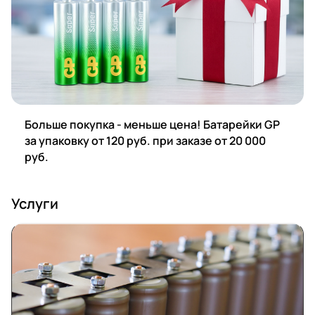
Больше покупка - меньше цена! Батарейки GP
за упаковку от 120 руб. при заказе от 20 000
руб.
Услуги