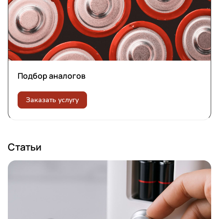
Подбор аналогов
Заказать услугу
Статьи