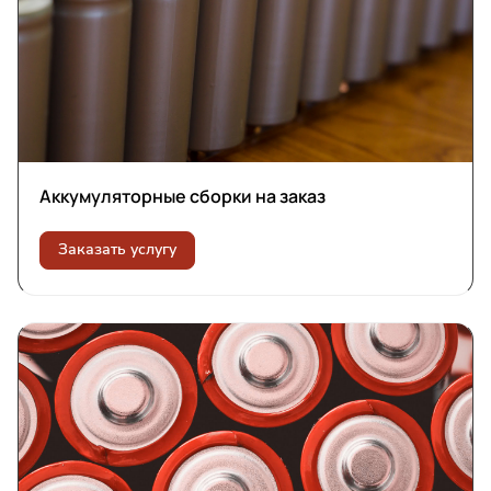
Аккумуляторные сборки на заказ
Заказать услугу