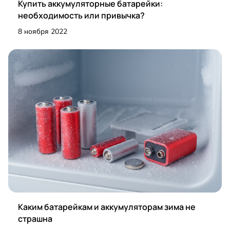
Купить аккумуляторные батарейки:
необходимость или привычка?
8 ноября 2022
Каким батарейкам и аккумуляторам зима не
страшна