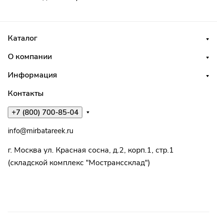
Каталог
О компании
Информация
Контакты
+7 (800) 700-85-04
info@mirbatareek.ru
г. Москва ул. Красная сосна, д.2, корп.1, стр.1
(складской комплекс "Мостранссклад")