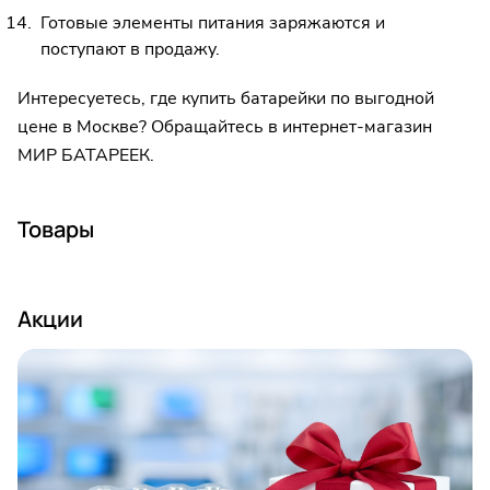
Готовые элементы питания заряжаются и
поступают в продажу.
Интересуетесь, где
купить батарейки по выгодной
цене в Москве
? Обращайтесь в интернет-магазин
МИР БАТАРЕЕК.
Товары
Акции