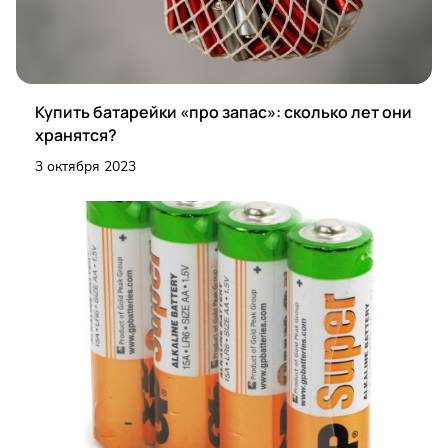
Купить батарейки «про запас»: сколько лет они
хранятся?
3 октября 2023