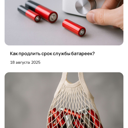
Как продлить срок службы батареек?
18 августа 2025