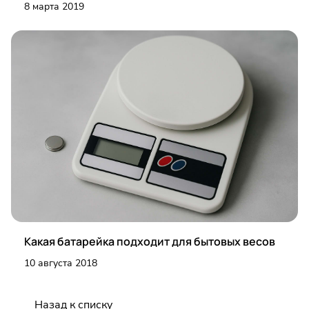
8 марта 2019
Какая батарейка подходит для бытовых весов
10 августа 2018
Назад к списку