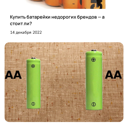
Купить батарейки недорогих брендов — а
стоит ли?
14 декабря 2022