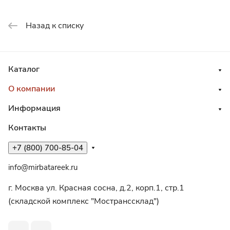
Назад к списку
Каталог
О компании
Информация
Контакты
+7 (800) 700-85-04
info@mirbatareek.ru
г. Москва ул. Красная сосна, д.2, корп.1, стр.1
(складской комплекс "Мостранссклад")