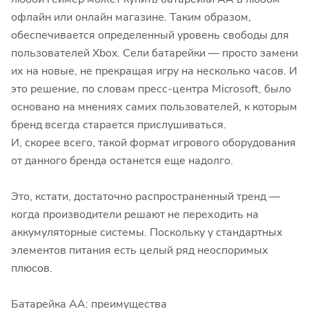
офлайн или онлайн магазине. Таким образом,
обеспечивается определенный уровень свободы для
пользователей Xbox. Сели батарейки — просто замени
их на новые, не прекращая игру на несколько часов. И
это решение, по словам пресс-центра Microsoft, было
основано на мнениях самих пользователей, к которым
бренд всегда старается прислушиваться.
И, скорее всего, такой формат игрового оборудования
от данного бренда останется еще надолго.
Это, кстати, достаточно распространенный тренд —
когда производители решают не переходить на
аккумуляторные системы. Поскольку у стандартных
элементов питания есть целый ряд неоспоримых
плюсов.
Батарейка АА: преимущества