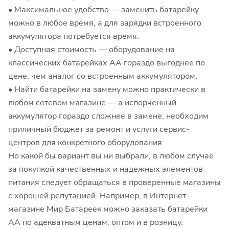
• Максимальное удобство — заменить батарейку
можно в любое время, а для зарядки встроенного
аккумулятора потребуется время.
• Доступная стоимость — оборудование на
классических батарейках АА гораздо выгоднее по
цене, чем аналог со встроенным аккумулятором.
• Найти батарейки на замену можно практически в
любом сетевом магазине — а испорченный
аккумулятор гораздо сложнее в замене, необходим
приличный бюджет за ремонт и услуги сервис-
центров для конкретного оборудования.
Но какой бы вариант вы ни выбрали, в любом случае
за покупкой качественных и надежных элементов
питания следует обращаться в проверенные магазины
с хорошей репутацией. Например, в Интернет-
магазине Мир Батареек можно заказать батарейки
АА по адекватным ценам, оптом и в розницу.