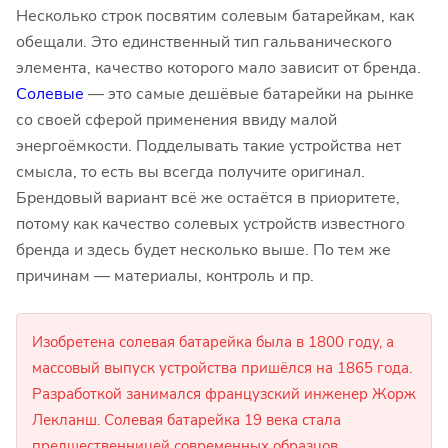
Несколько строк посвятим солевым батарейкам, как
обещали. Это единственный тип гальванического
элемента, качество которого мало зависит от бренда.
Солевые
— это самые дешёвые батарейки на рынке
со своей сферой применения ввиду малой
энергоёмкости. Подделывать такие устройства нет
смысла, то есть вы всегда получите оригинал.
Брендовый вариант всё же остаётся в приоритете,
потому как качество солевых устройств известного
бренда и здесь будет несколько выше. По тем же
причинам — материалы, контроль и пр.
Изобретена солевая батарейка была в 1800 году, а
массовый выпуск устройства пришёлся на 1865 года.
Разработкой занимался французский инженер Жорж
Лекланш. Солевая батарейка 19 века стала
предшественницей современных образцов.