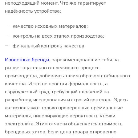
неподходящий момент. Что же гарантирует
надёжность устройства:
качество исходных материалов;
контроль на всех этапах производства;
финальный контроль качества.
Известные бренды
, зарекомендовавшие себя на
рынке, тщательно отслеживают процесс
производства, добиваясь таким образом стабильного
качества. И это не простая формальность, а
скрупулёзный труд, требующий вложений на
разработку, исследования и строгий контроль. Здесь
же используют только проверенные премиальные
материалы, нивелирующие вероятность утечки
электролита. Этим отчасти объясняется стоимость
брендовых хитов. Если цена товара откровенно