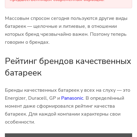
Массовым спросом сегодня пользуются другие виды
батареек — щелочные и литиевые, в отношении
которых бренд чрезвычайно важен. Поэтому теперь
говорим о брендах.
Рейтинг брендов качественных
батареек
Бренды качественных батареек у всех на слуху — это
Energizer, Duracell, GP и
Panasonic
. В определённый
момент даже сформировался рейтинг качества
батареек. Для каждой компании характерны свои
особенности.