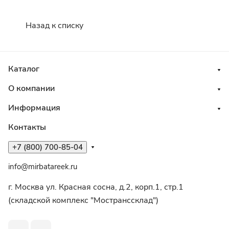
Назад к списку
Каталог
О компании
Информация
Контакты
+7 (800) 700-85-04
info@mirbatareek.ru
г. Москва ул. Красная сосна, д.2, корп.1, стр.1
(складской комплекс "Мостранссклад")