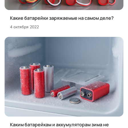
Какие батарейки заряжаемые на самом деле?
4 октября 2022
Каким батарейкам и аккумуляторам зима не