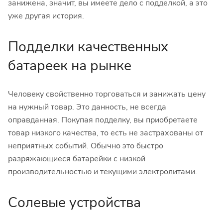
занижена, значит, вы имеете дело с подделкой, а это
уже другая история.
Подделки качественных
батареек на рынке
Человеку свойственно торговаться и занижать цену
на нужный товар. Это данность, не всегда
оправданная. Покупая подделку, вы приобретаете
товар низкого качества, то есть не застрахованы от
неприятных событий. Обычно это быстро
разряжающиеся батарейки с низкой
производительностью и текущими электролитами.
Солевые устройства