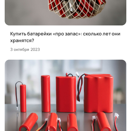
Купить батарейки «про запас»: сколько лет они
хранятся?
3 октября 2023