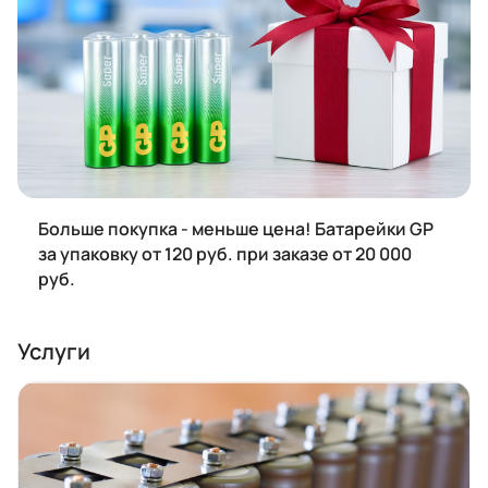
Больше покупка - меньше цена! Батарейки GP
за упаковку от 120 руб. при заказе от 20 000
руб.
Услуги