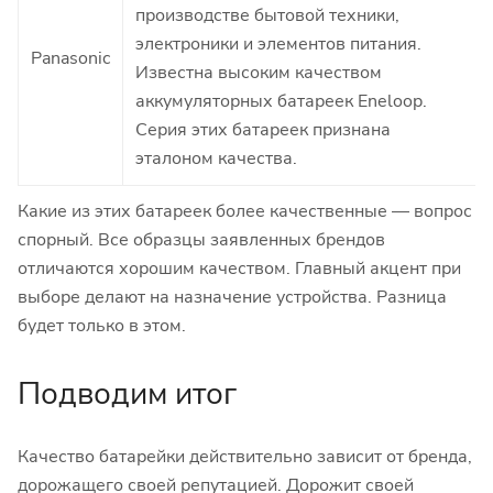
производстве бытовой техники,
электроники и элементов питания.
Panasonic
Известна высоким качеством
аккумуляторных батареек Eneloop.
Серия этих батареек признана
эталоном качества.
Какие из этих батареек более качественные — вопрос
спорный. Все образцы заявленных брендов
отличаются хорошим качеством. Главный акцент при
выборе делают на назначение устройства. Разница
будет только в этом.
Подводим итог
Качество батарейки действительно зависит от бренда,
дорожащего своей репутацией. Дорожит своей