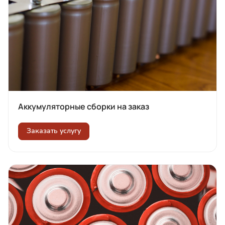
Аккумуляторные сборки на заказ
Заказать услугу