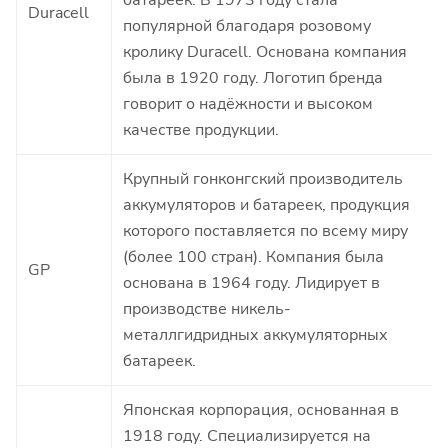
Duracell
популярной благодаря розовому
кролику Duracell. Основана компания
была в 1920 году. Логотип бренда
говорит о надёжности и высоком
качестве продукции.
Крупный гонконгский производитель
аккумуляторов и батареек, продукция
которого поставляется по всему миру
(более 100 стран). Компания была
GP
основана в 1964 году. Лидирует в
производстве никель-
металлгидридных аккумуляторных
батареек.
Японская корпорация, основанная в
1918 году. Специализируется на