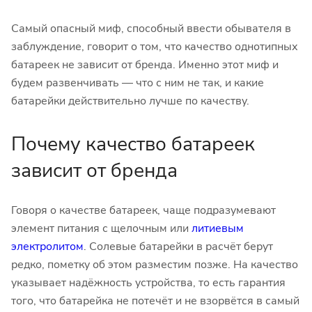
Самый опасный миф, способный ввести обывателя в
заблуждение, говорит о том, что качество однотипных
батареек не зависит от бренда. Именно этот миф и
будем развенчивать — что с ним не так, и какие
батарейки действительно лучше по качеству.
Почему качество батареек
зависит от бренда
Говоря о качестве батареек, чаще подразумевают
элемент питания с щелочным или
литиевым
электролитом
. Солевые батарейки в расчёт берут
редко, пометку об этом разместим позже. На качество
указывает надёжность устройства, то есть гарантия
того, что батарейка не потечёт и не взорвётся в самый