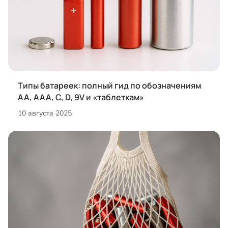
Типы батареек: полный гид по обозначениям
AA, AAA, C, D, 9V и «таблеткам»
10 августа 2025