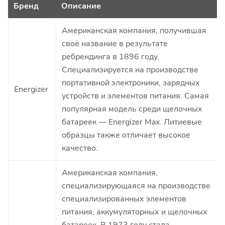
Бренд
Описание
Американская компания, получившая
своё название в результате
ребрендинга в 1896 году.
Специализируется на производстве
портативной электроники, зарядных
Energizer
устройств и элементов питания. Самая
популярная модель среди щелочных
батареек — Energizer Max. Литиевые
образцы также отличает высокое
качество.
Американская компания,
специализирующаяся на производстве
специализированных элементов
питания, аккумуляторных и щелочных
батареек. В 1973 году стала