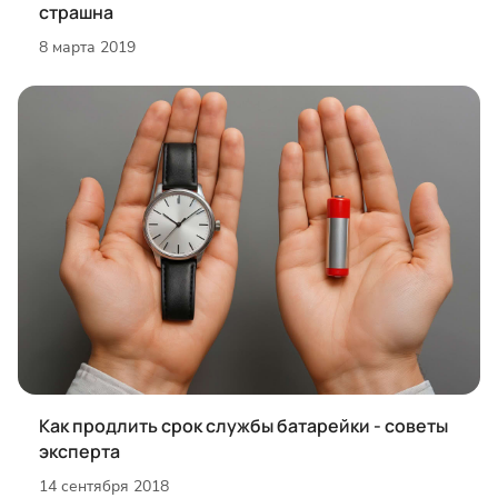
страшна
8 марта 2019
Как продлить срок службы батарейки - советы
эксперта
14 сентября 2018