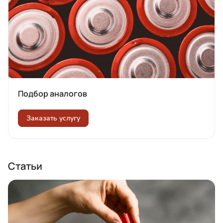
Подбор аналогов
Заказать услугу
Статьи