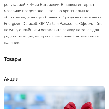
репутацией и «Мир Батареек». В нашем интернет-
магазине представлены только оригинальные
образцы лидирующих брендов. Среди них батарейки
Energizer, Duracell, GP, Varta и Panasonic. Оформляйте
покупку онлайн или оставляйте заявку на заказ для
редких позиций, которых в настоящий момент нет в
наличии.
Товары
Акции