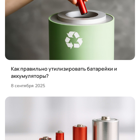
Как правильно утилизировать батарейки и
аккумуляторы?
8 сентября 2025