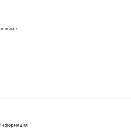
 режиме.
Информация