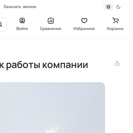
Заказать звонок
Войти
Сравнение
Избранное
Корзина
ик работы компaнии