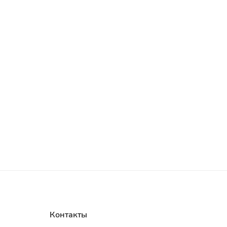
Контакты