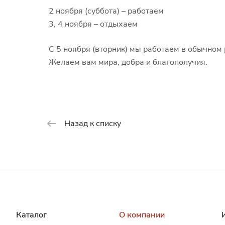
2 ноября (суббота) – работаем
3, 4 ноября – отдыхаем
С 5 ноября (вторник) мы работаем в обычном
Желаем вам мира, добра и благополучия.
Назад к списку
Каталог
О компании