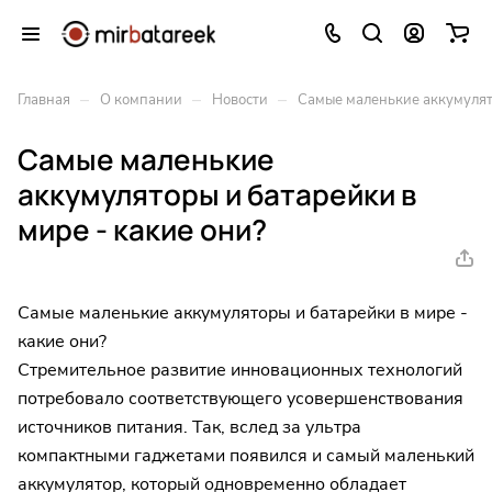
–
–
–
Главная
О компании
Новости
Самые маленькие аккумулято
Самые маленькие
аккумуляторы и батарейки в
мире - какие они?
Самые маленькие аккумуляторы и батарейки в мире -
какие они?
Стремительное развитие инновационных технологий
потребовало соответствующего усовершенствования
источников питания. Так, вслед за ультра
компактными гаджетами появился и самый маленький
аккумулятор, который одновременно обладает