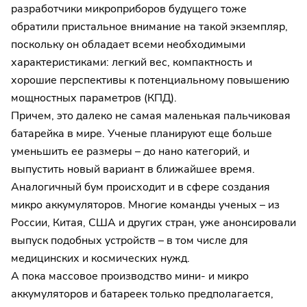
разработчики микроприборов будущего тоже
обратили пристальное внимание на такой экземпляр,
поскольку он обладает всеми необходимыми
характеристиками: легкий вес, компактность и
хорошие перспективы к потенциальному повышению
мощностных параметров (КПД).
Причем, это далеко не самая маленькая пальчиковая
батарейка в мире. Ученые планируют еще больше
уменьшить ее размеры – до нано категорий, и
выпустить новый вариант в ближайшее время.
Аналогичный бум происходит и в сфере создания
микро аккумуляторов. Многие команды ученых – из
России, Китая, США и других стран, уже анонсировали
выпуск подобных устройств – в том числе для
медицинских и космических нужд.
А пока массовое производство мини- и микро
аккумуляторов и батареек только предполагается,