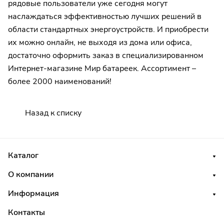
рядовые пользователи уже сегодня могут
наслаждаться эффективностью лучших решений в
области стандартных энергоустройств. И приобрести
их можно онлайн, не выходя из дома или офиса,
достаточно оформить заказ в специализированном
Интернет-магазине Мир батареек. Ассортимент –
более 2000 наименований!
Назад к списку
Каталог
О компании
Информация
Контакты