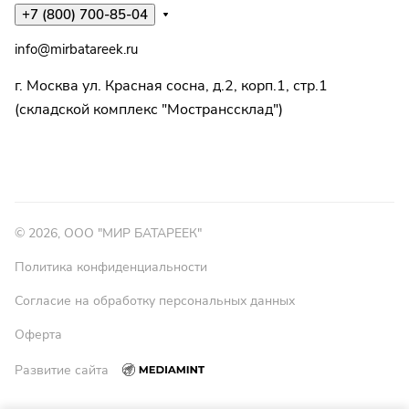
+7 (800) 700-85-04
info@mirbatareek.ru
г. Москва ул. Красная сосна, д.2, корп.1, стр.1
(складской комплекс "Мостранссклад")
© 2026, ООО "МИР БАТАРЕЕК"
Политика конфиденциальности
Согласие на обработку персональных данных
Оферта
Развитие сайта