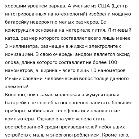
хорошим уровнем заряда. А ученые из США (Центр
интегрированных нанотехнологий) изобрели мощную
батарейку невероятно малых размеров. Ее
конструкция основана на материале лития. Литиевый
катод, размер которого составляет всего лишь менее
3 миллиметра, размещен в жидком электролите с
ионизацией. В свою очередь, анодом является оксид
олова, длина которого составляет не более 100
нанометров, а ширина – всего лишь 10 нанометров.
Иными словами, человеческий волос толще данного
элемента!
Конечно, пока самая маленькая аккумуляторная
батарейка не способна полноценно запитать большие
приборы, мобильные телефоны или планшетные
компьютеры. Однако она уже успела стать
востребованной среди производителей небольших
устройств с малым энергопотреблением. Кроме того,