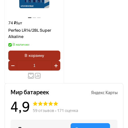
74 ₽/
шт
Perfeo LR14/2BL Super
Alkaline
В наличии
В корзину