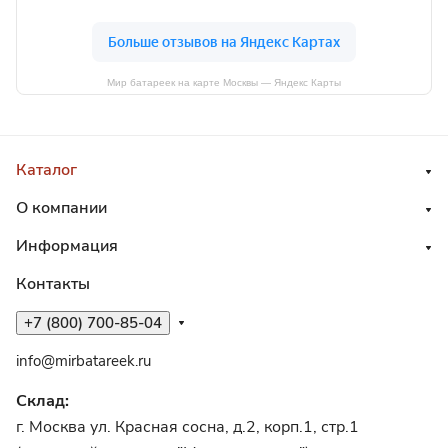
Мир батареек на карте Москвы — Яндекс Карты
Каталог
О компании
Информация
Контакты
+7 (800) 700-85-04
info@mirbatareek.ru
Склад:
г. Москва ул. Красная сосна, д.2, корп.1, стр.1