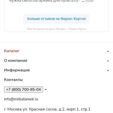
Мир батареек на карте Москвы — Яндекс Карты
Каталог
О компании
Информация
Контакты
+7 (800) 700-85-04
info@mirbatareek.ru
г. Москва ул. Красная сосна, д.2, корп.1, стр.1