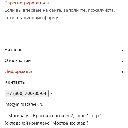
Зарегистрироваться
Если вы впервые на сайте, заполните, пожалуйста,
регистрационную форму.
Каталог
О компании
Информация
Контакты
+7 (800) 700-85-04
info@mirbatareek.ru
г. Москва ул. Красная сосна, д.2, корп.1, стр.1
(складской комплекс "Мостранссклад")