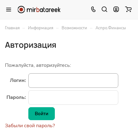
–
–
–
Главная
Информация
Возможности
Аспро.Финансы
Авторизация
Пожалуйста, авторизуйтесь:
Логин:
Пароль:
Забыли свой пароль?