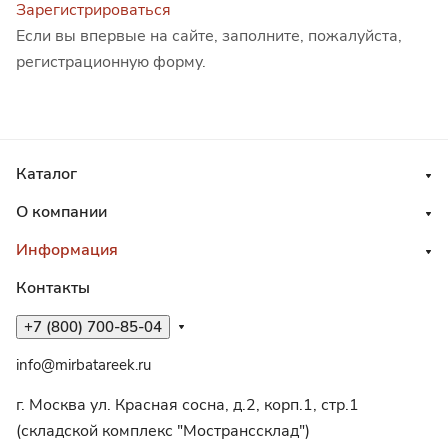
Зарегистрироваться
Если вы впервые на сайте, заполните, пожалуйста,
регистрационную форму.
Каталог
О компании
Информация
Контакты
+7 (800) 700-85-04
info@mirbatareek.ru
г. Москва ул. Красная сосна, д.2, корп.1, стр.1
(складской комплекс "Мостранссклад")