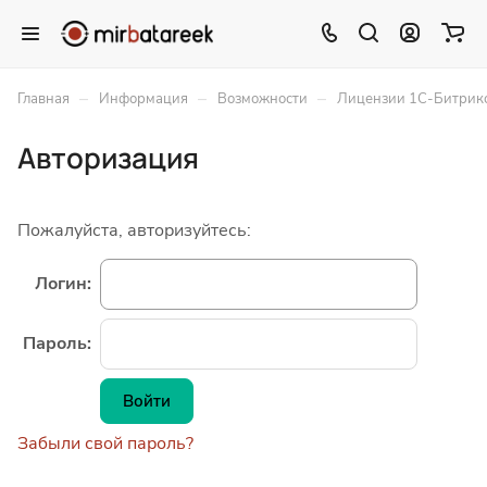
–
–
–
Главная
Информация
Возможности
Лицензии 1С-Битрик
Авторизация
Пожалуйста, авторизуйтесь:
Логин:
Пароль:
Забыли свой пароль?