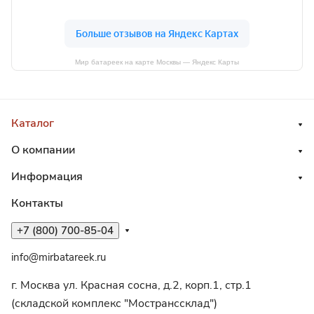
Мир батареек на карте Москвы — Яндекс Карты
Каталог
О компании
Информация
Контакты
+7 (800) 700-85-04
info@mirbatareek.ru
г. Москва ул. Красная сосна, д.2, корп.1, стр.1
(складской комплекс "Мостранссклад")