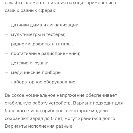
службы, элементы питания находят применение в
самых разных сферах:
датчики дыма и сигнализации;
мультиметры и тестеры;
радиомикрофоны и гитары;
портативные радиоприемники;
детские игрушки;
медицинские приборы;
лабораторное оборудование.
Высокое номинальное напряжение обеспечивает
стабильную работу устройств. Вариант подходит для
большого числа приборов, некоторые модели
сохраняют заряд до 5 лет, могут храниться долго.
Варианты исполнения разные: