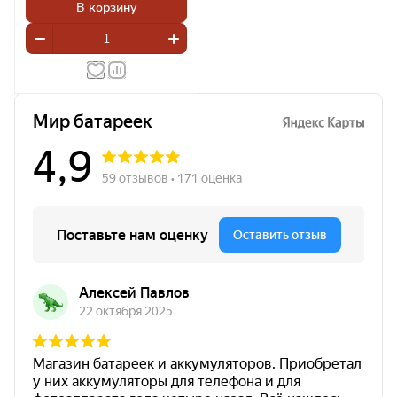
В корзину