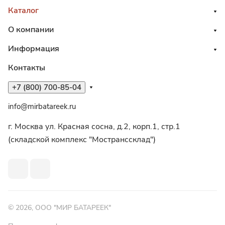
Каталог
О компании
Информация
Контакты
+7 (800) 700-85-04
info@mirbatareek.ru
г. Москва ул. Красная сосна, д.2, корп.1, стр.1
(складской комплекс "Мостранссклад")
© 2026, ООО "МИР БАТАРЕЕК"