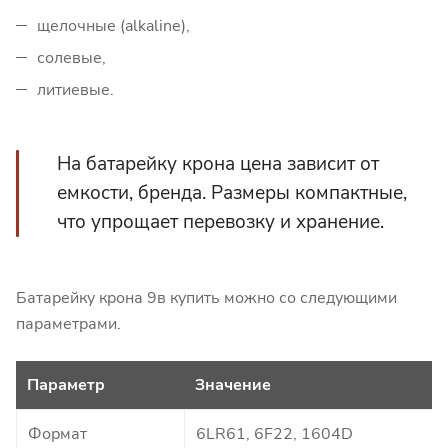
щелочные (alkaline),
солевые,
литиевые.
На батарейку крона цена зависит от
емкости, бренда. Размеры компактные,
что упрощает перевозку и хранение.
Батарейку крона 9в купить можно со следующими
параметрами.
Параметр
Значение
Формат
6LR61, 6F22, 1604D