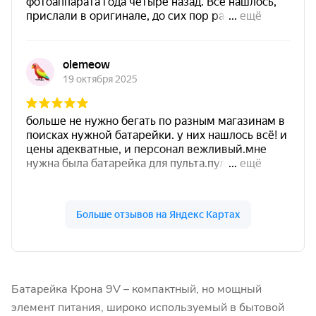
Батарейка Крона 9V – компактный, но мощный
элемент питания, широко используемый в бытовой