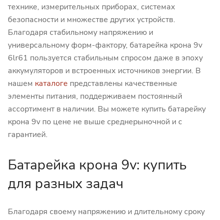
технике, измерительных приборах, системах
безопасности и множестве других устройств.
Благодаря стабильному напряжению и
универсальному форм-фактору, батарейка крона 9v
6lr61 пользуется стабильным спросом даже в эпоху
аккумуляторов и встроенных источников энергии. В
нашем
каталоге
представлены качественные
элементы питания, поддерживаем постоянный
ассортимент в наличии. Вы можете купить батарейку
крона 9v по цене не выше среднерыночной и с
гарантией.
Батарейка крона 9v: купить
для разных задач
Благодаря своему напряжению и длительному сроку