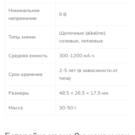
Номинальное
9 В
напряжение
Щелочные (alkaline),
Типы химии
солевые, литиевые
Средняя емкость
300-1200 мА·ч
2-5 лет (в зависимости от
Срок хранения
типа)
Размеры
48,5 × 26,5 × 17,5 мм
Масса
30-50 г