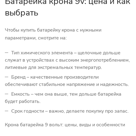
Батарейка крона 9v: цена и как
выбрать
Чтобы купить батарейку крона с нужными
параметрами, смотрите на:
Тип химического элемента – щелочные дольше
служат в устройствах с высоким энергопотреблением,
литиевые для экстремальных температур.
Бренд – качественные производители
обеспечивают стабильное напряжение и надежность.
Емкость – чем она выше, тем дольше батарейка
будет работать.
Срок годности – важно, делаете покупку про запас.
Крона батарейка 9 вольт: цены, виды и особенности