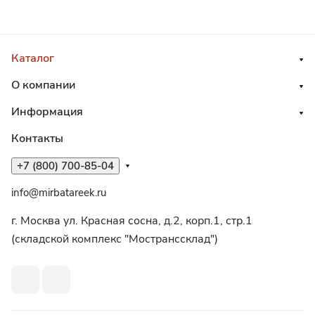
Каталог
О компании
Информация
Контакты
+7 (800) 700-85-04
info@mirbatareek.ru
г. Москва ул. Красная сосна, д.2, корп.1, стр.1
(складской комплекс "Мостранссклад")