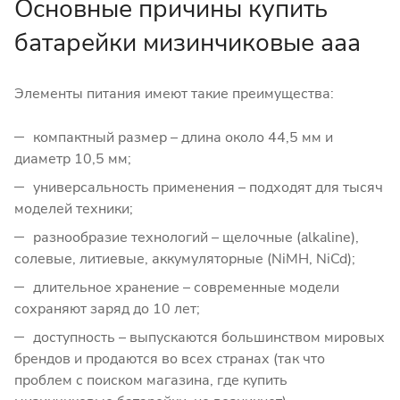
Основные причины купить
батарейки мизинчиковые ааа
Элементы питания имеют такие преимущества:
компактный размер – длина около 44,5 мм и
диаметр 10,5 мм;
универсальность применения – подходят для тысяч
моделей техники;
разнообразие технологий – щелочные (alkaline),
солевые, литиевые, аккумуляторные (NiMH, NiCd);
длительное хранение – современные модели
сохраняют заряд до 10 лет;
доступность – выпускаются большинством мировых
брендов и продаются во всех странах (так что
проблем с поиском магазина, где купить