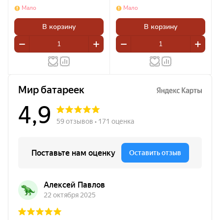
Мало
Мало
В корзину
В корзину