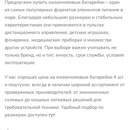
Предлагаем купить мизинчиковые батарейки – один
из самых популярных форматов элементов питания в
мире. Благодаря небольшим размерам и стабильным
характеристикам они применяются в пультах
дистанционного управления, детских игрушках,
фонариках, медицинских приборах и множестве
других устройств. При выборе важно учитывать не
только бренд, но и тип, емкость, срок службы, условия
эксплуатации.
У нас хорошая цена на мизинчиковые батарейки 4 шт.
и поштучно, всегда в наличии широкий ассортимент от
проверенных производителей: от экономичных
солевых до мощных литиевых решений для
требовательной техники. Удобный подбор по
размерам доступен
тут
.