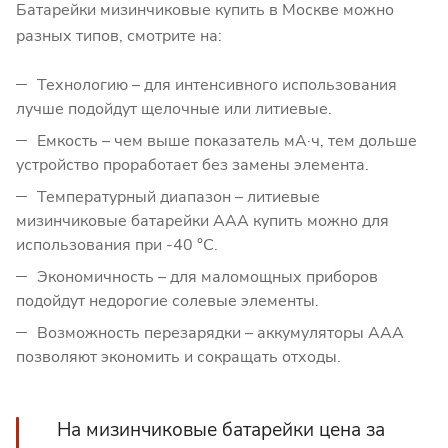
Батарейки мизинчиковые купить в Москве можно
разных типов, смотрите на:
Технологию – для интенсивного использования
лучше подойдут щелочные или литиевые.
Емкость – чем выше показатель мА·ч, тем дольше
устройство проработает без замены элемента.
Температурный диапазон – литиевые
мизинчиковые батарейки ААА купить можно для
использования при -40 °C.
Экономичность – для маломощных приборов
подойдут недорогие солевые элементы.
Возможность перезарядки – аккумуляторы AAA
позволяют экономить и сокращать отходы.
На мизинчиковые батарейки цена за